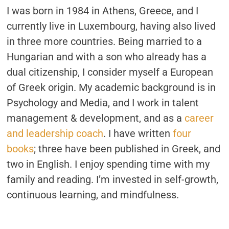
I was born in 1984 in Athens, Greece, and I
currently live in Luxembourg, having also lived
in three more countries. Being married to a
Hungarian and with a son who already has a
dual citizenship, I consider myself a European
of Greek origin. My academic background is in
Psychology and Media, and I work in talent
management & development, and as a
career
and leadership coach
. I have written
four
books
; three have been published in Greek, and
two in English. I enjoy spending time with my
family and reading. I’m invested in self-growth,
continuous learning, and mindfulness.