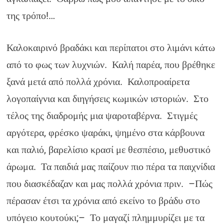
της τρόπο!…
Καλοκαιρινό βραδάκι και περίπατοι στο λιμάνι κάτω
από το φως των λυχνιών. Καλή παρέα, που βρέθηκε
ξανά μετά από πολλά χρόνια. Καλοπροαίρετα
λογοπαίγνια και διηγήσεις κωμικών ιστοριών. Στο
τέλος της διαδρομής μια ψαροταβέρνα. Στιγμές
αργότερα, φρέσκο ψαράκι, ψημένο στα κάρβουνα
και παλιό, βαρελίσιο κρασί με θεσπέσιο, μεθυστικό
άρωμα. Τα παιδιά μας παίζουν πιο πέρα τα παιχνίδια
που διασκέδαζαν και μας πολλά χρόνια πριν. –Πώς
πέρασαν έτσι τα χρόνια από εκείνο το βράδυ στο
υπόγειο κουτούκι;– Το μαγαζί πλημμυρίζει με τα