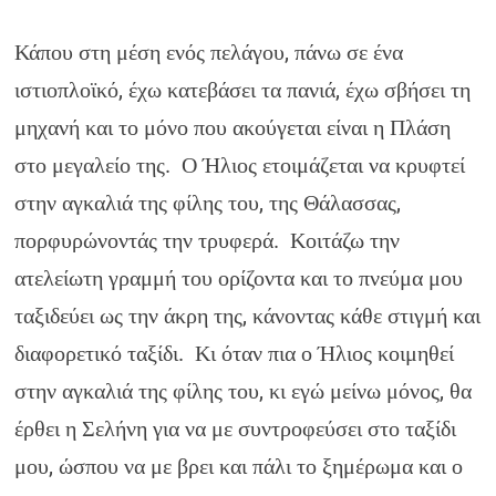
Κάπου στη μέση ενός πελάγου, πάνω σε ένα
ιστιοπλοϊκό, έχω κατεβάσει τα πανιά, έχω σβήσει τη
μηχανή και το μόνο που ακούγεται είναι η Πλάση
στο μεγαλείο της. Ο Ήλιος ετοιμάζεται να κρυφτεί
στην αγκαλιά της φίλης του, της Θάλασσας,
πορφυρώνοντάς την τρυφερά. Κοιτάζω την
ατελείωτη γραμμή του ορίζοντα και το πνεύμα μου
ταξιδεύει ως την άκρη της, κάνοντας κάθε στιγμή και
διαφορετικό ταξίδι. Κι όταν πια ο Ήλιος κοιμηθεί
στην αγκαλιά της φίλης του, κι εγώ μείνω μόνος, θα
έρθει η Σελήνη για να με συντροφεύσει στο ταξίδι
μου, ώσπου να με βρει και πάλι το ξημέρωμα και ο