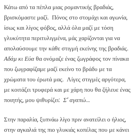
Κάτω από τα πέπλα μιας ρομαντικής βραδιάς,
βρισκόμαστε μαζί. Πόνος στο στομάχι και αγωνία,
ίσως και λίγος φόβος, αλλά όλα μαζί με τόση
γλυκύτητα περιτυλιγμένα, μάς χαρίζονται για να
απολαύσουμε την κάθε στιγμή εκείνης της βραδιάς.
Αδάμ κι Εύα
θα ονόμαζε ένας ζωγράφος τον πίνακα
που ζωγραφίζαμε μαζί εκείνο το βράδυ με τα
χρώματα του έρωτά μας. Λίγες στιγμές αργότερα,
με κοιτάζει τρυφερά και με χάρη που θα ζήλευε ένας
ποιητής, μου ψιθυρίζει:
Σ’ αγαπώ
…
Στην παραλία, ξυπνάω λίγο πριν ανατείλει ο ήλιος,
στην αγκαλιά της πιο γλυκιάς κοπέλας που με κάνει