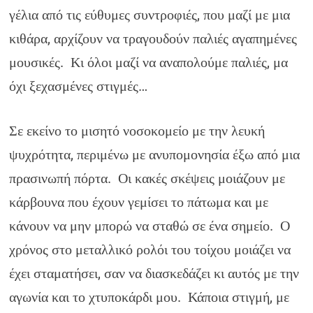
γέλια από τις εύθυμες συντροφιές, που μαζί με μια
κιθάρα, αρχίζουν να τραγουδούν παλιές αγαπημένες
μουσικές. Κι όλοι μαζί να αναπολούμε παλιές, μα
όχι ξεχασμένες στιγμές…
Σε εκείνο το μισητό νοσοκομείο με την λευκή
ψυχρότητα, περιμένω με ανυπομονησία έξω από μια
πρασινωπή πόρτα. Οι κακές σκέψεις μοιάζουν με
κάρβουνα που έχουν γεμίσει το πάτωμα και με
κάνουν να μην μπορώ να σταθώ σε ένα σημείο. Ο
χρόνος στο μεταλλικό ρολόι του τοίχου μοιάζει να
έχει σταματήσει, σαν να διασκεδάζει κι αυτός με την
αγωνία και το χτυποκάρδι μου. Κάποια στιγμή, με