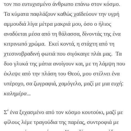
τον πιο ευτυχισμένο άνθρωπο επάνω στον κόσμο.
Τα κύματα παφλάζουν καθώς χαϊδεύουν την υγρή
αμμουδιά λίγα μέτρα μακριά μου, όσο ο ήλιος
αναδύεται μέσα από τη θάλασσα, δίνοντάς της ένα
κιτρινωπό χρώμα. Εκεί κοντά, η στάχτη από τη
χτεσινοβραδινή φωτιά που σιγόκαιγε πλάι μας. Τα
δυο γλυκά της μάτια ανοίγουν και, με τη λάμψη που
έκλεψε από την πλάση του Θεού, μου στέλνει ένα
υπέροχο, σα ζωγραφιά, χαμόγελο, μαζί με μια ευχή:
καλημέρα
…
Σ’ ένα ξεχασμένο από τον κόσμο κουτούκι, μαζί με
φίλους λέμε τραγούδια της παρέας, συντροφιά με