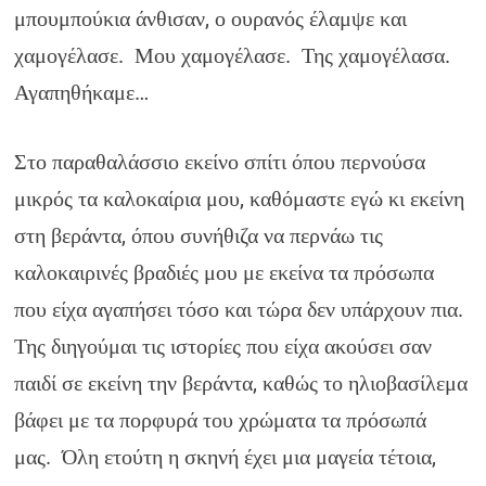
μπουμπούκια άνθισαν, ο ουρανός έλαμψε και
χαμογέλασε. Μου χαμογέλασε. Της χαμογέλασα.
Αγαπηθήκαμε…
Στο παραθαλάσσιο εκείνο σπίτι όπου περνούσα
μικρός τα καλοκαίρια μου, καθόμαστε εγώ κι εκείνη
στη βεράντα, όπου συνήθιζα να περνάω τις
καλοκαιρινές βραδιές μου με εκείνα τα πρόσωπα
που είχα αγαπήσει τόσο και τώρα δεν υπάρχουν πια.
Της διηγούμαι τις ιστορίες που είχα ακούσει σαν
παιδί σε εκείνη την βεράντα, καθώς το ηλιοβασίλεμα
βάφει με τα πορφυρά του χρώματα τα πρόσωπά
μας. Όλη ετούτη η σκηνή έχει μια μαγεία τέτοια,