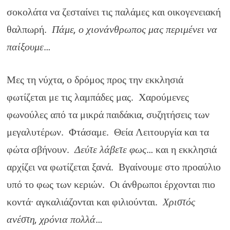
σοκολάτα να ζεσταίνει τις παλάμες και οικογενειακή
θαλπωρή.
Πάμε, ο χιονάνθρωπος μας περιμένει να
παίξουμε
…
Μες τη νύχτα, ο δρόμος προς την εκκλησιά
φωτίζεται με τις λαμπάδες μας. Χαρούμενες
φωνούλες από τα μικρά παιδάκια, συζητήσεις των
μεγαλυτέρων. Φτάσαμε. Θεία Λειτουργία και τα
φώτα σβήνουν.
Δεύτε λάβετε φως
… και η εκκλησιά
αρχίζει να φωτίζεται ξανά. Βγαίνουμε στο προαύλιο
υπό το φως των κεριών. Οι άνθρωποι έρχονται πιο
κοντά· αγκαλιάζονται και φιλιούνται.
Χριστός
ανέστη, χρόνια πολλά
…