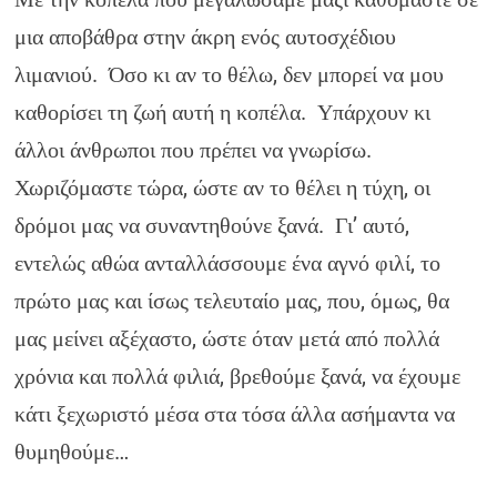
μια αποβάθρα στην άκρη ενός αυτοσχέδιου
λιμανιού. Όσο κι αν το θέλω, δεν μπορεί να μου
καθορίσει τη ζωή αυτή η κοπέλα. Υπάρχουν κι
άλλοι άνθρωποι που πρέπει να γνωρίσω.
Χωριζόμαστε τώρα, ώστε αν το θέλει η τύχη, οι
δρόμοι μας να συναντηθούνε ξανά. Γι’ αυτό,
εντελώς αθώα ανταλλάσσουμε ένα αγνό φιλί, το
πρώτο μας και ίσως τελευταίο μας, που, όμως, θα
μας μείνει αξέχαστο, ώστε όταν μετά από πολλά
χρόνια και πολλά φιλιά, βρεθούμε ξανά, να έχουμε
κάτι ξεχωριστό μέσα στα τόσα άλλα ασήμαντα να
θυμηθούμε…