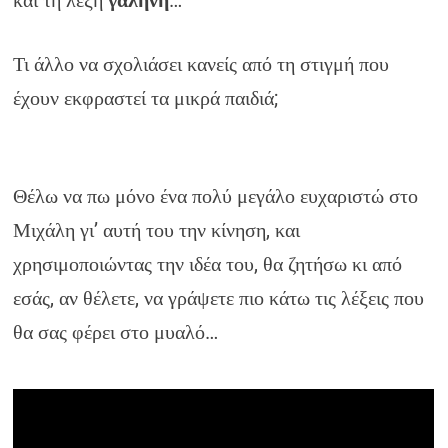
και τη λέξη
γαλήνη
…
Τι άλλο να σχολιάσει κανείς από τη στιγμή που
έχουν εκφραστεί τα μικρά παιδιά;
Θέλω να πω μόνο ένα πολύ μεγάλο ευχαριστώ στο
Μιχάλη γι’ αυτή του την κίνηση, και
χρησιμοποιώντας την ιδέα του, θα ζητήσω κι από
εσάς, αν θέλετε, να γράψετε πιο κάτω τις λέξεις που
θα σας φέρει στο μυαλό…