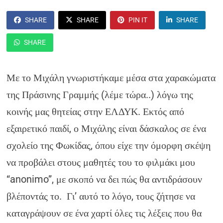
SHARE
SHARE
PIN IT
SHARE
SHARE
Με το Μιχάλη γνωριστήκαμε μέσα στα χαρακώματα
της Πράσινης Γραμμής (λέμε τώρα..) λόγω της
κοινής μας θητείας στην ΕΛΔΥΚ. Εκτός από
εξαιρετικό παιδί, ο Μιχάλης είναι δάσκαλος σε ένα
σχολείο της Φωκίδας, όπου είχε την όμορφη σκέψη
να προβάλει στους μαθητές του το φιλμάκι μου
“anonimo”, με σκοπό να δει πώς θα αντιδράσουν
βλέποντάς το. Γι’ αυτό το λόγο, τους ζήτησε να
καταγράψουν σε ένα χαρτί όλες τις λέξεις που θα