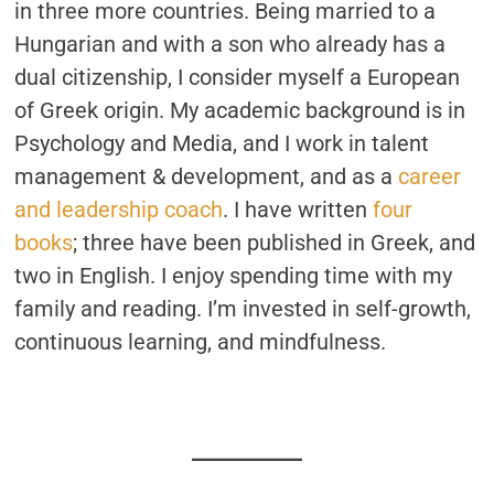
in three more countries. Being married to a
Hungarian and with a son who already has a
dual citizenship, I consider myself a European
of Greek origin. My academic background is in
Psychology and Media, and I work in talent
management & development, and as a
career
and leadership coach
. I have written
four
books
; three have been published in Greek, and
two in English. I enjoy spending time with my
family and reading. I’m invested in self-growth,
continuous learning, and mindfulness.