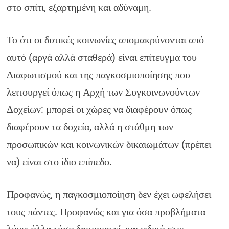
στο σπίτι, εξαρτημένη και αδύναμη.
Το ότι οι δυτικές κοινωνίες απομακρύνονται από
αυτό (αργά αλλά σταθερά) είναι επίτευγμα του
Διαφωτισμού και της παγκοσμιοποίησης που
λειτουργεί όπως η Αρχή των Συγκοινωνούντων
Δοχείων: μπορεί οι χώρες να διαφέρουν όπως
διαφέρουν τα δοχεία, αλλά η στάθμη των
προσωπικών και κοινωνικών δικαιωμάτων (πρέπει
να) είναι στο ίδιο επίπεδο.
Προφανώς, η παγκοσμιοποίηση δεν έχει ωφελήσει
τους πάντες. Προφανώς και για όσα προβλήματα