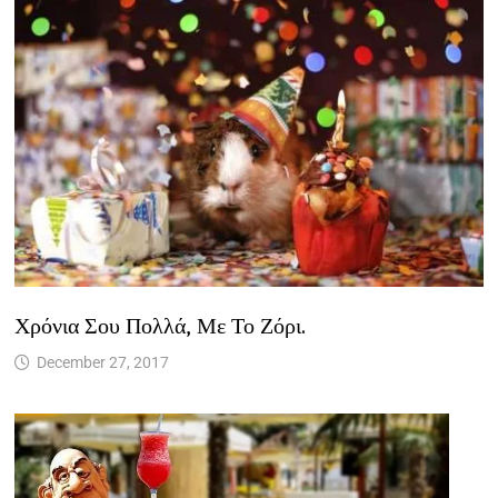
Χρόνια Σου Πολλά, Με Το Ζόρι.
December 27, 2017