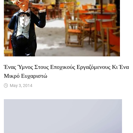
Ένας Ύμνος Στους Εποχικούς Εργαζόμενους Κι Ένα
Μικρό Ευχαριστώ
May 3, 2014