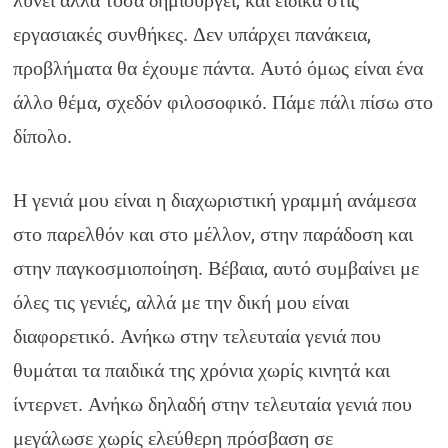
λύνει άλλα τόσα δημιουργεί, και ειδικά στις
εργασιακές συνθήκες. Δεν υπάρχει πανάκεια,
προβλήματα θα έχουμε πάντα. Αυτό όμως είναι ένα
άλλο θέμα, σχεδόν φιλοσοφικό. Πάμε πάλι πίσω στο
δίπολο.
Η γενιά μου είναι η διαχωριστική γραμμή ανάμεσα
στο παρελθόν και στο μέλλον, στην παράδοση και
στην παγκοσμιοποίηση. Βέβαια, αυτό συμβαίνει με
όλες τις γενιές, αλλά με την δική μου είναι
διαφορετικό. Ανήκω στην τελευταία γενιά που
θυμάται τα παιδικά της χρόνια χωρίς κινητά και
ίντερνετ. Ανήκω δηλαδή στην τελευταία γενιά που
μεγάλωσε χωρίς ελεύθερη πρόσβαση σε