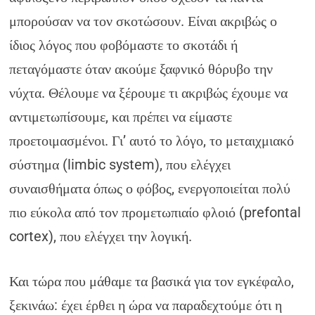
μπορούσαν να τον σκοτώσουν. Είναι ακριβώς ο
ίδιος λόγος που φοβόμαστε το σκοτάδι ή
πεταγόμαστε όταν ακούμε ξαφνικό θόρυβο την
νύχτα. Θέλουμε να ξέρουμε τι ακριβώς έχουμε να
αντιμετωπίσουμε, και πρέπει να είμαστε
προετοιμασμένοι. Γι’ αυτό το λόγο, το μεταιχμιακό
σύστημα (limbic system), που ελέγχει
συναισθήματα όπως ο φόβος, ενεργοποιείται πολύ
πιο εύκολα από τον προμετωπιαίο φλοιό (prefontal
cortex), που ελέγχει την λογική.
Και τώρα που μάθαμε τα βασικά για τον εγκέφαλο,
ξεκινάω: έχει έρθει η ώρα να παραδεχτούμε ότι η