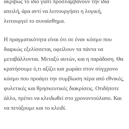
ακριβώς το ίδιο γιατί προσλαμβάνουν την ίδια
απειλή, άρα αντί να λειτουργήσει η λογική,
λειτουργεί το συναίσθημα.
Η πραγματικότητα είναι ότι σε έναν κόσμο που
διαρκώς εξελίσσεται, οφείλουν τα πάντα να
μεταβάλλονται. Μεταξύ αυτών, και η παράδοση. Θα
κρατήσουμε ό,τι αξίζει και χωράει στον σύγχρονο
κόσμο που προάγει την συμβίωση πέρα από εθνικές,
φυλετικές και θρησκευτικές διακρίσεις. Οτιδήποτε
άλλο, πρέπει να κλειδωθεί στο χρονοντούλαπο. Και
να πετάξουμε και το κλειδί.