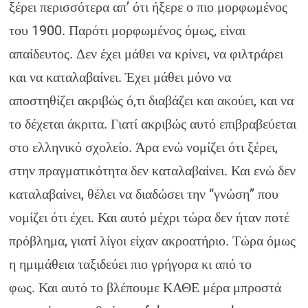
ξέρει περισσότερα απ’ ότι ήξερε ο πιο μορφωμένος
του 1900. Παρότι μορφωμένος όμως, είναι
απαίδευτος. Δεν έχει μάθει να κρίνει, να φιλτράρει
και να καταλαβαίνει. Έχει μάθει μόνο να
αποστηθίζει ακριβώς ό,τι διαβάζει και ακούει, και να
το δέχεται άκριτα. Γιατί ακριβώς αυτό επιβραβεύεται
στο ελληνικό σχολείο. Άρα ενώ νομίζει ότι ξέρει,
στην πραγματικότητα δεν καταλαβαίνει. Και ενώ δεν
καταλαβαίνει, θέλει να διαδώσει την “γνώση” που
νομίζει ότι έχει. Και αυτό μέχρι τώρα δεν ήταν ποτέ
πρόβλημα, γιατί λίγοι είχαν ακροατήριο. Τώρα όμως
η ημιμάθεια ταξιδεύει πιο γρήγορα κι από το
φως. Και αυτό το βλέπουμε ΚΑΘΕ μέρα μπροστά