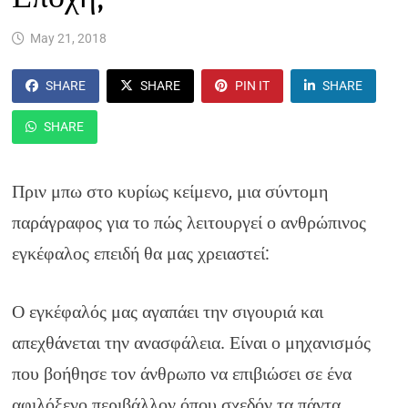
May 21, 2018
SHARE
SHARE
PIN IT
SHARE
SHARE
Πριν μπω στο κυρίως κείμενο, μια σύντομη
παράγραφος για το πώς λειτουργεί ο ανθρώπινος
εγκέφαλος επειδή θα μας χρειαστεί:
Ο εγκέφαλός μας αγαπάει την σιγουριά και
απεχθάνεται την ανασφάλεια. Είναι ο μηχανισμός
που βοήθησε τον άνθρωπο να επιβιώσει σε ένα
αφιλόξενο περιβάλλον όπου σχεδόν τα πάντα