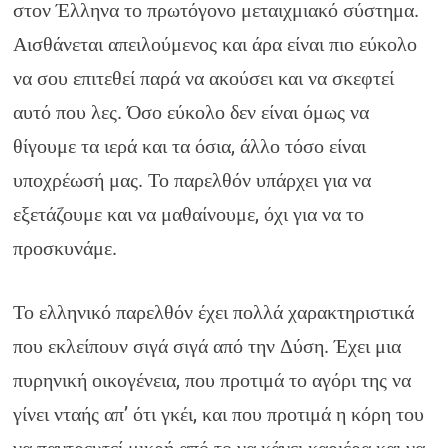
στον Έλληνα το πρωτόγονο μεταιχμιακό σύστημα.
Αισθάνεται απειλούμενος και άρα είναι πιο εύκολο
να σου επιτεθεί παρά να ακούσει και να σκεφτεί
αυτό που λες. Όσο εύκολο δεν είναι όμως να
θίγουμε τα ιερά και τα όσια, άλλο τόσο είναι
υποχρέωσή μας. Το παρελθόν υπάρχει για να
εξετάζουμε και να μαθαίνουμε, όχι για να το
προσκυνάμε.
Το ελληνικό παρελθόν έχει πολλά χαρακτηριστικά
που εκλείπουν σιγά σιγά από την Δύση. Έχει μια
πυρηνική οικογένεια, που προτιμά το αγόρι της να
γίνει νταής απ’ ότι γκέι, και που προτιμά η κόρη του