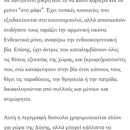
να παντρευτεί μικρή από το να κάνει καριέρα και να
μείνει “στο ράφι”. Έχει τοπικές κοινωνίες που
εξειδικεύονται στο κουτσομπολιό, αλλά αποσιωπούν
ότιδήποτε τους ταράζει την αρμονική εικόνα.
Ενδεικτικά μόνο, αναφέρω την ενδοοικογενειακή
βία. Επίσης, έχει άντρες που καταλαμβάνουν όλες
τις θέσεις εξουσίας της χώρας, και (κρυφο)ρατσιστές
που, ενώ καταφεύγουν στην βία όταν κάποιος τους
θίγει τις παραδόσεις, την θρησκεία ή την πατρίδα,
δικαιολογούνται από πολλούς και μένουν και
ατιμώρητοι.
Αυτή η περιγραφή δύσκολα χρησιμοποιείται πλέον
για χώρα της Δύσης, αλλά μπορεί κάλλιστα να