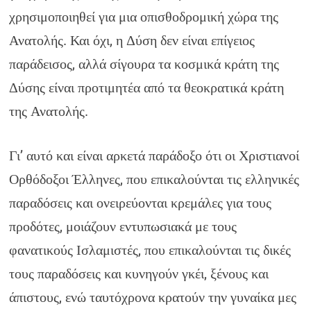
χρησιμοποιηθεί για μια οπισθοδρομική χώρα της
Ανατολής. Και όχι, η Δύση δεν είναι επίγειος
παράδεισος, αλλά σίγουρα τα κοσμικά κράτη της
Δύσης είναι προτιμητέα από τα θεοκρατικά κράτη
της Ανατολής.
Γι’ αυτό και είναι αρκετά παράδοξο ότι οι Χριστιανοί
Ορθόδοξοι Έλληνες, που επικαλούνται τις ελληνικές
παραδόσεις και ονειρεύονται κρεμάλες για τους
προδότες, μοιάζουν εντυπωσιακά με τους
φανατικούς Ισλαμιστές, που επικαλούνται τις δικές
τους παραδόσεις και κυνηγούν γκέι, ξένους και
άπιστους, ενώ ταυτόχρονα κρατούν την γυναίκα μες