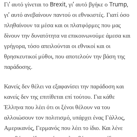
Γι’ αυτό γίνεται το Brexit, γι’ αυτό βγήκε ο Trump,
γι’ αυτό ανεβαίνουν παντού οι εθνικιστές. Γιατί όσο
πληθαίνουν τα μέσα και οι πλατφόρμες που μας
δίνουν την δυνατότητα να επικοινωνούμε άμεσα και
γρήγορα, τόσο απειλούνται οι εθνικοί και οι
θρησκευτικοί μύθοι, που αποτελούν την βάση της
παράδοσης.
Κανείς δεν θέλει να εξαφανίσει την παράδοση και
κανείς δεν της επιτίθεται επί τούτου. Για κάθε
Έλληνα που λέει ότι οι ξένοι θέλουν να του
αλλοιώσουν τον πολιτισμό, υπάρχει ένας Γάλλος,
Αμερικανός, Γερμανός που λέει το ίδιο. Και λένε