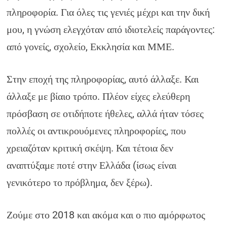
πληροφορία. Για όλες τις γενιές μέχρι και την δική
μου, η γνώση ελεγχόταν από ιδιοτελείς παράγοντες:
από γονείς, σχολείο, Εκκλησία και ΜΜΕ.
Στην εποχή της πληροφορίας, αυτό άλλαξε. Και
άλλαξε με βίαιο τρόπο. Πλέον είχες ελεύθερη
πρόσβαση σε οτιδήποτε ήθελες, αλλά ήταν τόσες
πολλές οι αντικρουόμενες πληροφορίες, που
χρειαζόταν κριτική σκέψη. Και τέτοια δεν
αναπτύξαμε ποτέ στην Ελλάδα (ίσως είναι
γενικότερο το πρόβλημα, δεν ξέρω).
Ζούμε στο 2018 και ακόμα και ο πιο αμόρφωτος