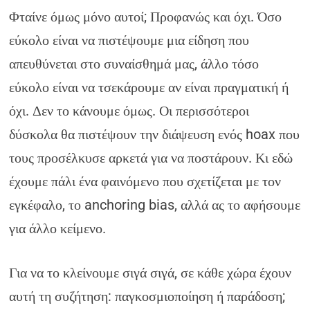
Φταίνε όμως μόνο αυτοί; Προφανώς και όχι. Όσο
εύκολο είναι να πιστέψουμε μια είδηση που
απευθύνεται στο συναίσθημά μας, άλλο τόσο
εύκολο είναι να τσεκάρουμε αν είναι πραγματική ή
όχι. Δεν το κάνουμε όμως. Οι περισσότεροι
δύσκολα θα πιστέψουν την διάψευση ενός hoax που
τους προσέλκυσε αρκετά για να ποστάρουν. Κι εδώ
έχουμε πάλι ένα φαινόμενο που σχετίζεται με τον
εγκέφαλο, το anchoring bias, αλλά ας το αφήσουμε
για άλλο κείμενο.
Για να το κλείνουμε σιγά σιγά, σε κάθε χώρα έχουν
αυτή τη συζήτηση: παγκοσμιοποίηση ή παράδοση;