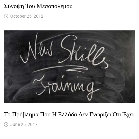
Σύνοψη Του Μεσοπολέμου
October 25, 2012
Το Πρόβλημα Που Η Ελλάδα Δεν Γνωρίζει Ότι Έχει
June 25, 2017