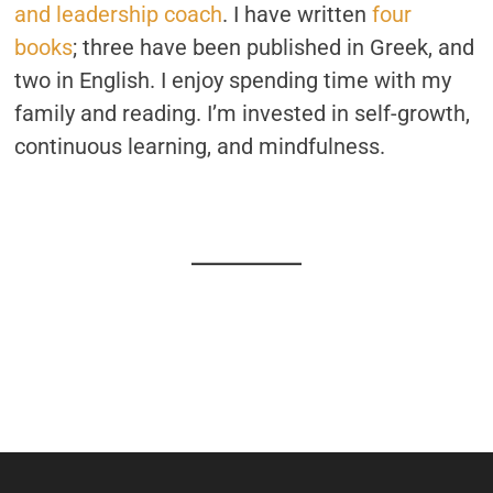
and leadership coach
. I have written
four
books
; three have been published in Greek, and
two in English. I enjoy spending time with my
family and reading. I’m invested in self-growth,
continuous learning, and mindfulness.