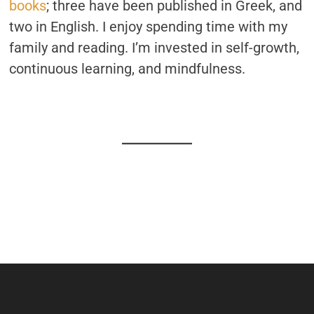
books
; three have been published in Greek, and
two in English. I enjoy spending time with my
family and reading. I’m invested in self-growth,
continuous learning, and mindfulness.