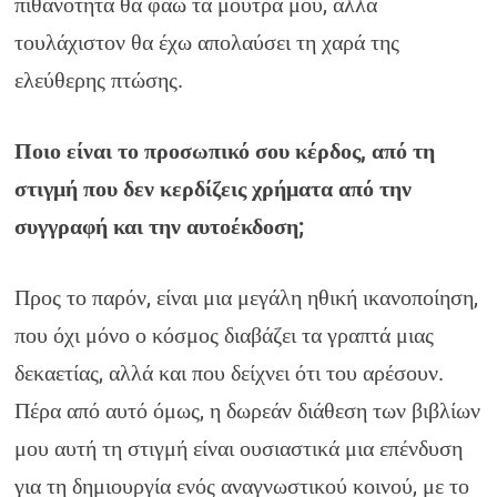
πιθανότητα θα φάω τα μούτρα μου, αλλά
τουλάχιστον θα έχω απολαύσει τη χαρά της
ελεύθερης πτώσης.
Ποιο είναι το προσωπικό σου κέρδος, από τη
στιγμή που δεν κερδίζεις χρήματα από την
συγγραφή και την αυτοέκδοση;
Προς το παρόν, είναι μια μεγάλη ηθική ικανοποίηση,
που όχι μόνο ο κόσμος διαβάζει τα γραπτά μιας
δεκαετίας, αλλά και που δείχνει ότι του αρέσουν.
Πέρα από αυτό όμως, η δωρεάν διάθεση των βιβλίων
μου αυτή τη στιγμή είναι ουσιαστικά μια επένδυση
για τη δημιουργία ενός αναγνωστικού κοινού, με το