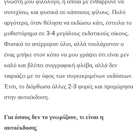
γνωστή μου φιλόλογο, η οποία με ενθάρρυνε να
συνεχίσω, και φυσικά σε κάποιους φίλους. Πολύ
αργότερα, όταν θέλησα να εκδώσω κάτι, έστειλα το
μυθιστόρημα σε 3-4 μεγάλους εκδοτικούς οίκους.
Φυσικά το απέρριψαν όλοι, αλλά τουλάχιστον ο
ένας μπήκε στον κόπο να μου γράψει ότι είναι μεν
καλό και βλέπει συγγραφική φλέβα, αλλά δεν
ταιριάζει με το ύφος των συγκεκριμένων εκδόσεων.
Έτσι, το διόρθωσα άλλες 2-3 φορές και προχώρησα
στην αυτοέκδοση.
Για όσους δεν το γνωρίζουν, τι είναι η
αυτοέκδοση;