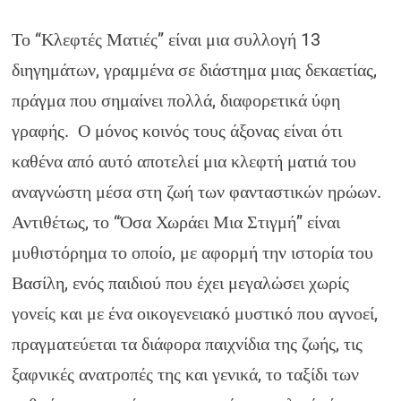
Το “Κλεφτές Ματιές” είναι μια συλλογή 13
διηγημάτων, γραμμένα σε διάστημα μιας δεκαετίας,
πράγμα που σημαίνει πολλά, διαφορετικά ύφη
γραφής. Ο μόνος κοινός τους άξονας είναι ότι
καθένα από αυτό αποτελεί μια κλεφτή ματιά του
αναγνώστη μέσα στη ζωή των φανταστικών ηρώων.
Αντιθέτως, το “Όσα Χωράει Μια Στιγμή” είναι
μυθιστόρημα το οποίο, με αφορμή την ιστορία του
Βασίλη, ενός παιδιού που έχει μεγαλώσει χωρίς
γονείς και με ένα οικογενειακό μυστικό που αγνοεί,
πραγματεύεται τα διάφορα παιχνίδια της ζωής, τις
ξαφνικές ανατροπές της και γενικά, το ταξίδι των