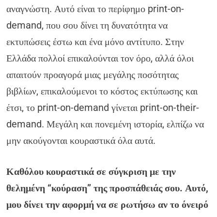
αναγνώστη. Αυτό είναι το περίφημο print-on-
demand, που σου δίνει τη δυνατότητα να
εκτυπώσεις έστω και ένα μόνο αντίτυπο. Στην
Ελλάδα πολλοί επικαλούνται τον όρο, αλλά όλοι
απαιτούν προαγορά μιας μεγάλης ποσότητας
βιβλίων, επικαλούμενοι το κόστος εκτύπωσης και
έτσι, το print-on-demand γίνεται print-on-their-
demand. Μεγάλη και πονεμένη ιστορία, ελπίζω να
μην ακούγονται κουραστικά όλα αυτά.
Καθόλου κουραστικά σε σύγκριση με την
θελημένη “κούραση” της προσπάθειάς σου. Αυτό,
μου δίνει την αφορμή να σε ρωτήσω αν το όνειρό