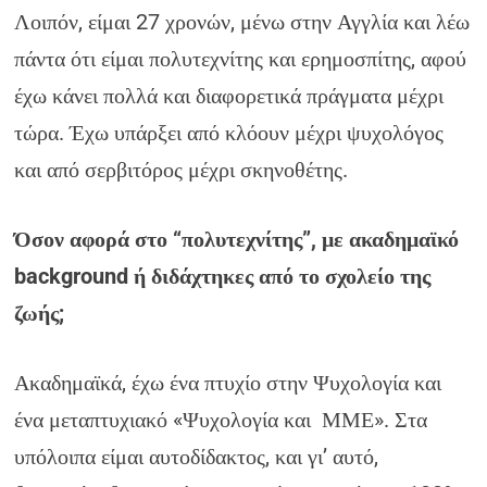
Λοιπόν, είμαι 27 χρονών, μένω στην Αγγλία και λέω
πάντα ότι είμαι πολυτεχνίτης και ερημοσπίτης, αφού
έχω κάνει πολλά και διαφορετικά πράγματα μέχρι
τώρα. Έχω υπάρξει από κλόουν μέχρι ψυχολόγος
και από σερβιτόρος μέχρι σκηνοθέτης.
Όσον αφορά στο “πολυτεχνίτης”, με ακαδημαϊκό
background ή διδάχτηκες από το σχολείο της
ζωής;
Ακαδημαϊκά, έχω ένα πτυχίο στην Ψυχολογία και
ένα μεταπτυχιακό «Ψυχολογία και ΜΜΕ». Στα
υπόλοιπα είμαι αυτοδίδακτος, και γι’ αυτό,