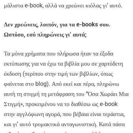
μάλιστα e-book, αλλά να χρεώνει κιόλας γι’ αυτό.
Δεν χρεώνεις, λοιπόν, για τα e-books σου.
Ωστόσο, εσύ πληρώνεις γι’ αυτά;
Τα μόνα χρήματα που πλήρωσα ήταν τα έξοδα
εκτύπωσης για να έχω τα βιβλία μου σε χαρτόδετη
έκδοση (περίπου στην τιμή των βιβλίων, όπως
φαίνεται στο blog). Από εκεί και πέρα, πληρώνω
αυτή τη στιγμή τη μετάφραση του “Όσα Χωράει Μια
Στιγμή», προκειμένου να το διαθέσω ως e-book
στην αγγλόφωνη αγορά, που βέβαια είναι τεράστια,
και γι’ αυτό τρομακτικά ανταγωνιστική. Κατά πάσα