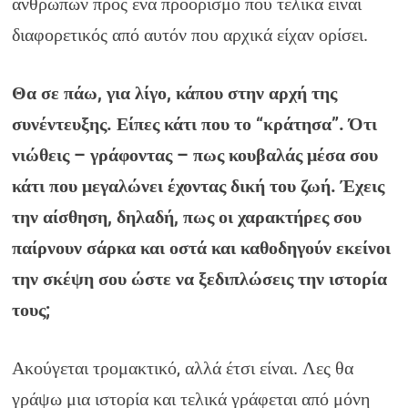
ανθρώπων προς ένα προορισμό που τελικά είναι
διαφορετικός από αυτόν που αρχικά είχαν ορίσει.
Θα σε πάω, για λίγο, κάπου στην αρχή της
συνέντευξης. Είπες κάτι που το “κράτησα”. Ότι
νιώθεις – γράφοντας – πως κουβαλάς μέσα σου
κάτι που μεγαλώνει έχοντας δική του ζωή. Έχεις
την αίσθηση, δηλαδή, πως οι χαρακτήρες σου
παίρνουν σάρκα και οστά και καθοδηγούν εκείνοι
την σκέψη σου ώστε να ξεδιπλώσεις την ιστορία
τους;
Ακούγεται τρομακτικό, αλλά έτσι είναι. Λες θα
γράψω μια ιστορία και τελικά γράφεται από μόνη