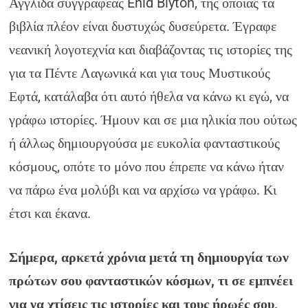
Αγγλίδα συγγραφέας Enid Blyton, της οποίας τα
βιβλία πλέον είναι δυστυχώς δυσεύρετα. Έγραφε
νεανική λογοτεχνία και διαβάζοντας τις ιστορίες της
για τα Πέντε Λαγωνικά και για τους Μυστικούς
Εφτά, κατάλαβα ότι αυτό ήθελα να κάνω κι εγώ, να
γράφω ιστορίες. Ήμουν και σε μια ηλικία που ούτως
ή άλλως δημιουργούσα με ευκολία φανταστικούς
κόσμους, οπότε το μόνο που έπρεπε να κάνω ήταν
να πάρω ένα μολύβι και να αρχίσω να γράφω. Κι
έτσι και έκανα.
Σήμερα, αρκετά χρόνια μετά τη δημιουργία των
πρώτων σου φανταστικών κόσμων, τι σε εμπνέει
για να χτίσεις τις ιστορίες και τους ήρωές σου,