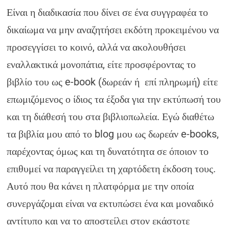
Είναι η διαδικασία που δίνει σε ένα συγγραφέα το
δικαίωμα να μην αναζητήσει εκδότη προκειμένου να
προσεγγίσει το κοινό, αλλά να ακολουθήσει
εναλλακτικά μονοπάτια, είτε προσφέροντας το
βιβλίο του ως e-book (δωρεάν ή επί πληρωμή) είτε
επωμιζόμενος ο ίδιος τα έξοδα για την εκτύπωσή του
και τη διάθεσή του στα βιβλιοπωλεία. Εγώ διαθέτω
τα βιβλία μου από το blog μου ως δωρεάν e-books,
παρέχοντας όμως και τη δυνατότητα σε όποιον το
επιθυμεί να παραγγείλει τη χαρτόδετη έκδοση τους.
Αυτό που θα κάνει η πλατφόρμα με την οποία
συνεργάζομαι είναι να εκτυπώσει ένα και μοναδικό
αντίτυπο και να το αποστείλει στον εκάστοτε