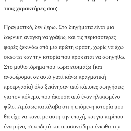
τους χαρακτήρες σου;
Πραγματικά, δεν ξέρω. Στα διηγήματα είναι μια
ξαφνική ανάγκη να γράψω, και τις περισσότερες
φορές ξεκινάω από μια πρώτη φράση, χωρίς να έχω
σκεφτεί καν την ιστορία που πρόκειται να αφηγηθώ.
Στο μυθιστόρημα που τώρα ετοιμάζω (και
αναφέρομαι σε αυτό γιατί κάνω πραγματική
προεργασία) όλα ξεκίνησαν από κάποιες αφηγήσεις
για τον πόλεμο, που άκουσα από έναν ηλικιωμένο
φίλο. Αμέσως κατάλαβα ότι η επόμενη ιστορία μου
θα είχε να κάνει με αυτή την εποχή, και για περίπου
ένα μήνα, συνειδητά και υποσυνείδητα ένιωθα την