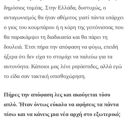
δημόσιος τομέας. Στην Ελλάδα, δυστυχώς, ο
ανταγωνισμός θα ήταν αθέμιτος γιατί πάντα υπάρχει
ο γιος του κουμπάρου ή η κόρη της γειτόνισσας που
θα παρακάμψει τη διαδικασία και θα πάρει τη
δουλειά. Έτσι πήρα την απόφαση να φύγω, επειδή
ήξερα ότι δεν είχα το στομάχι να παλεύω για τα
αυτονόητα. Κάποιοι μας λένε ριψάσπιδες, αλλά εγώ
το είδα σαν τακτική οπισθοχώρηση.
Πήρες την απόφαση λες και ακούγεται τόσο
απλό. Ήταν όντως εύκολο να αφήσεις τα πάντα
πίσω και να κάνεις μια νέα αρχή στο εξωτερικό;