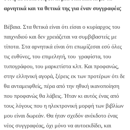
αρνητικά και τα θετικά της για έναν συγγραφέα;
Βέβαια. Στα θετικά είναι ότι είσαι ο κυρίαρχος του
παιχνιδιού και δεν χρειάζεται να συμβιβαστείς με
τίποτα. Στα αρνητικά είναι ότι επωμίζεσαι εσύ όλες
τις ευθύνες, του επιμελητή, του γραφίστα, του
τυπογράφου, του μαρκετίστα κλπ. Και προφανώς,
στην ελληνική αγορά, ξέρεις εκ των προτέρων ότι δε
θα ανταμειφθείς, πέρα από την ηθική ικανοποίηση
που προφανώς θα λάβεις. Ήταν κι αυτός ένας από
τους λόγους που η ηλεκτρονική μορφή των βιβλίων
μου είναι δωρεάν. Θα ήταν σχεδόν ανέκδοτο ένας
νέος συγγραφέας, όχι μόνο να αυτοεκδίδει, και