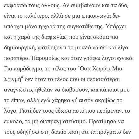
εκφράσω τους άλλους. Αν συμβαίνουν και τα δύο,
είναι το καλύτερο, αλλά σε μια επικοινωνία δεν
υπάρχει μόνο η χαρά της συγκατάθεσης. Υπάρχει
και η χαρά της διαφωνίας, που είναι ακόμα πιο
δημιουργική, γιατί οξύνει το μυαλό να δει και λίγο
παραπέρα. Παρομοίως και όταν γράφω λογοτεχνικά.
Για παράδειγμα, το τέλος του “Όσα Χωράει Μια
Στιγμή” δεν ήταν το τέλος που οι περισσότεροι
αναγνώστες ήθελαν να διαβάσουν, και κάποιοι μου
το είπαν, αλλά εγώ χάρηκα γι’ αυτόν ακριβώς το
λόγο. Γιατί δεν τους έδωσα αυτό που περίμεναν, το
εύκολο, το μη διαπραγματεύσιμο. Προτίμησα να
τους οδηγήσω στη διαπίστωση ότι τα πράγματα δεν