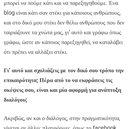
μπορεί να πούμε κάτι και να παρεξηγηθούμε. Ένα
blog είναι κάτι σαν στέκι για κάποιους ανθρώπους,
και στο δικό μου στέκι δεν θέλω ανθρώπους που δεν
ταιριάζουνε τα χνώτα μας, γι’ αυτό και γράφω όπως
γράφω, ώστε αν κάποιος παρεξηγηθεί, να καταλάβει
ότι πρέπει να αλλάξει στέκι.
Γι’ αυτό και σχολιάζεις με τον δικό σου τρόπο την
επικαιρότητα; Πέρα από το να εκφράσεις τις
σκέψεις σου, είναι και μία αφορμή για ανάπτυξη
διαλόγου;
Ακριβώς, αν και ο διάλογος, στην πραγματικότητα,
γίνεται σε άλλες πλατφόρμες, όπως το facebook,