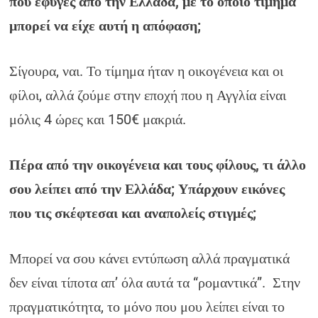
που έφυγες από την Ελλάδα, με το όποιο τίμημα
μπορεί να είχε αυτή η απόφαση;
Σίγουρα, ναι. Το τίμημα ήταν η οικογένεια και οι
φίλοι, αλλά ζούμε στην εποχή που η Αγγλία είναι
μόλις 4 ώρες και 150€ μακριά.
Πέρα από την οικογένεια και τους φίλους, τι άλλο
σου λείπει από την Ελλάδα; Υπάρχουν εικόνες
που τις σκέφτεσαι και αναπολείς στιγμές;
Μπορεί να σου κάνει εντύπωση αλλά πραγματικά
δεν είναι τίποτα απ’ όλα αυτά τα “ρομαντικά”. Στην
πραγματικότητα, το μόνο που μου λείπει είναι το