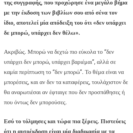
της συγγραφής, που προχώρησε ένα μεγάλο βήμα
με την έκδοση των βιβλίων σου από σένα τον
ίδιο, αποτελεί μία απόδειξη του ότι «δεν υπάρχει
δε μπορώ, υπάρχει δεν θέλω».
Ακριβώς. Μπορώ να δεχτώ πιο εύκολα το “δεν
υπάρχει δεν μπορώ, υπάρχει βαριέμαι”, αλλά σε
καμία περίπτωση το “δεν μπορώ”. Το θέμα είναι να
μπορέσεις, και αν δεν τα καταφέρεις, τουλάχιστον δε
θα αναρωτιέσαι αν έφταιγε που δεν προσπάθησες ή
που όντως δεν μπορούσες.
Εσύ το τόλμησες και τώρα πια ξέρεις. Πιστεύεις
ότι η αυτοέκδοση είναι μία διαδικασία με τα