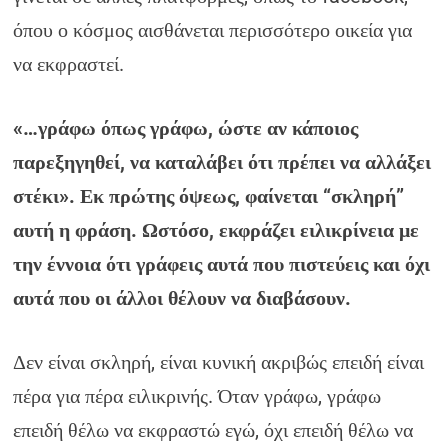
όπου ο κόσμος αισθάνεται περισσότερο οικεία για
να εκφραστεί.
«…γράφω όπως γράφω, ώστε αν κάποιος
παρεξηγηθεί, να καταλάβει ότι πρέπει να αλλάξει
στέκι». Εκ πρώτης όψεως, φαίνεται “σκληρή”
αυτή η φράση. Ωστόσο, εκφράζει ειλικρίνεια με
την έννοια ότι γράφεις αυτά που πιστεύεις και όχι
αυτά που οι άλλοι θέλουν να διαβάσουν.
Δεν είναι σκληρή, είναι κυνική ακριβώς επειδή είναι
πέρα για πέρα ειλικρινής. Όταν γράφω, γράφω
επειδή θέλω να εκφραστώ εγώ, όχι επειδή θέλω να