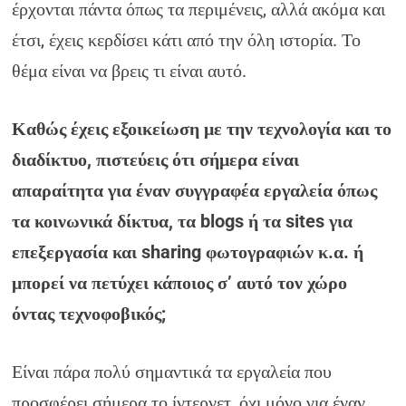
έρχονται πάντα όπως τα περιμένεις, αλλά ακόμα και
έτσι, έχεις κερδίσει κάτι από την όλη ιστορία. Το
θέμα είναι να βρεις τι είναι αυτό.
Καθώς έχεις εξοικείωση με την τεχνολογία και το
διαδίκτυο, πιστεύεις ότι σήμερα είναι
απαραίτητα για έναν συγγραφέα εργαλεία όπως
τα κοινωνικά δίκτυα, τα blogs ή τα sites για
επεξεργασία και sharing φωτογραφιών κ.α. ή
μπορεί να πετύχει κάποιος σ’ αυτό τον χώρο
όντας τεχνοφοβικός;
Είναι πάρα πολύ σημαντικά τα εργαλεία που
προσφέρει σήμερα το ίντερνετ, όχι μόνο για έναν