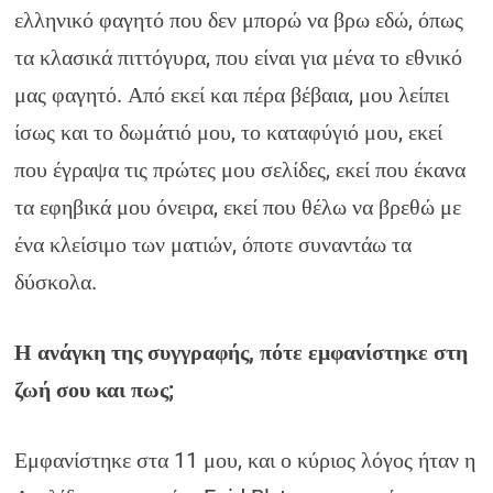
ελληνικό φαγητό που δεν μπορώ να βρω εδώ, όπως
τα κλασικά πιττόγυρα, που είναι για μένα το εθνικό
μας φαγητό. Από εκεί και πέρα βέβαια, μου λείπει
ίσως και το δωμάτιό μου, το καταφύγιό μου, εκεί
που έγραψα τις πρώτες μου σελίδες, εκεί που έκανα
τα εφηβικά μου όνειρα, εκεί που θέλω να βρεθώ με
ένα κλείσιμο των ματιών, όποτε συναντάω τα
δύσκολα.
Η ανάγκη της συγγραφής, πότε εμφανίστηκε στη
ζωή σου και πως;
Εμφανίστηκε στα 11 μου, και ο κύριος λόγος ήταν η