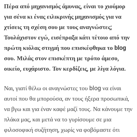
Πέρα από μηχανισμός άμυνας, είναι το χιούμορ
για σένα κι ένας ειλικρινής μηχανισμός για να
χτίσεις τη σχέση σου με τους αναγνώστες;
Τουλάχιστον εγώ, εισέπραξα κάτι τέτοιο από την
πρώτη κιόλας στιγμή που επισκέφθηκα το blog
σου. Μιλάς στον επισκέπτη με τρόπο άμεσο,
οικείο, ευχάριστο. Τον κερδίζεις, με λίγα λόγια.
Ναι, γιατί θέλω οι αναγνώστες του blog να είναι
αυτοί που θα μπορούσα, αν τους ήξερα προσωπικά,
να βγω και για έναν καφέ μαζί τους. Να κάνουμε την
πλάκα μας, και μετά να το γυρίσουμε σε μια
φιλοσοφική συζήτηση, χωρίς να φοβόμαστε ότι