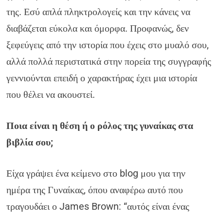
της. Εσύ απλά πληκτρολογείς και την κάνεις να
διαβάζεται εύκολα και όμορφα. Προφανώς, δεν
ξεφεύγεις από την ιστορία που έχεις στο μυαλό σου,
αλλά πολλά περιστατικά στην πορεία της συγγραφής
γεννιούνται επειδή ο χαρακτήρας έχει μια ιστορία
που θέλει να ακουστεί.
Ποια είναι η θέση ή ο ρόλος της γυναίκας στα
βιβλία σου;
Είχα γράψει ένα κείμενο στο blog μου για την
ημέρα της Γυναίκας, όπου αναφέρω αυτό που
τραγουδάει ο James Brown: “αυτός είναι ένας