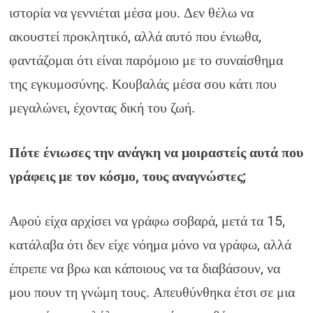
ιστορία να γεννιέται μέσα μου. Δεν θέλω να
ακουστεί προκλητικό, αλλά αυτό που ένιωθα,
φαντάζομαι ότι είναι παρόμοιο με το συναίσθημα
της εγκυμοσύνης. Κουβαλάς μέσα σου κάτι που
μεγαλώνει, έχοντας δική του ζωή.
Πότε ένιωσες την ανάγκη να μοιραστείς αυτά που
γράφεις με τον κόσμο, τους αναγνώστες;
Αφού είχα αρχίσει να γράφω σοβαρά, μετά τα 15,
κατάλαβα ότι δεν είχε νόημα μόνο να γράφω, αλλά
έπρεπε να βρω και κάποιους να τα διαβάσουν, να
μου πουν τη γνώμη τους. Απευθύνθηκα έτσι σε μια