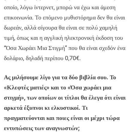
οποίο, λόγω ίντερνετ, μπορώ να έχω και άμεση
επικοινωνία. Το επόμενο μυθιστόρημα δεν θα είναι
δωρεάν, αλλά σίγουρα θα είναι σε πολύ χαμηλή
τιμή, όπως και η αγγλική ηλεκτρονική έκδοση του
“Όσα Χωράει Μια Στιγμή” που θα είναι σχεδόν ένα
δολάριο, δηλαδή περίπου 0,70€.
Ας μιλήσουμε λίγο για τα δύο βιβλία σου. Το
«Κλεφτές ματιές» και το «Όσα χωράει μια
στιγμή», των οποίων οι τίτλοι θα έλεγα ότι είναι
αρκετά έξυπνοι κι ελκυστικοί. Τι
πραγματεύονται και ποιες είναι οι μέχρι τώρα
εντυπώσεις των αναγνωστών;