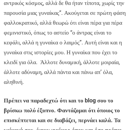
αντρικός κόσμος, αλλά δε θα ήταν τίποτα, χωρίς την
παρουσία μιας γυναίκας”. Ακούγεται σε πρώτη φάση
φαλλοκρατικό, αλλά θεωρώ ότι είναι πέρα για πέρα
φεμινιστικό, όπως το αστείο “ο άντρας είναι το
κεφάλι, αλλά η γυναίκα ο λαιμός”. Αυτή είναι και η
γυναίκα στις ιστορίες μου. Η γυναίκα που έχει το
κλειδί για όλα. Άλλοτε δυναμική, άλλοτε μοιραία,
άλλοτε αδύναμη, αλλά πάντα και πάνω απ’ όλα,
αληθινή.
Πρέπει να παραδεχτώ ότι και το blog σου το
βρίσκω πολύ έξυπνο. Φαντάζομαι ότι όποιος το
επισκέπτεται και σε διαβάζει, περνάει καλά. Τα