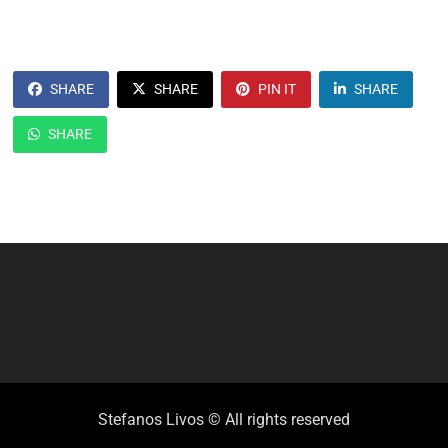
SHARE
SHARE
PIN IT
SHARE
SHARE
Stefanos Livos © All rights reserved