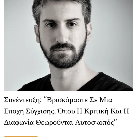
Συνέντευξη: “Βρισκόμαστε Σε Μια
Εποχή Σύγχισης, Όπου Η Κριτική Και Η
Διαφωνία Θεωρούνται Αυτοσκοπός”