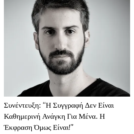
Συνέντευξη: “Η Συγγραφή Δεν Είναι
Καθημερινή Ανάγκη Για Μένα. Η
Έκφραση Όμως Είναι!”