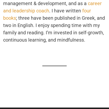
management & development, and as a
career
and leadership coach
. I have written
four
books
; three have been published in Greek, and
two in English. I enjoy spending time with my
family and reading. I’m invested in self-growth,
continuous learning, and mindfulness.