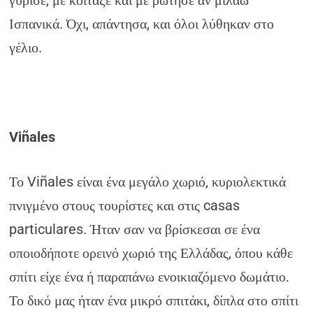
Ισπανικά. Όχι, απάντησα, και όλοι λύθηκαν στο
γέλιο.
Viñales
Το Viñales είναι ένα μεγάλο χωριό, κυριολεκτικά
πνιγμένο στους τουρίστες και στις casas
particulares. Ήταν σαν να βρίσκεσαι σε ένα
οποιοδήποτε ορεινό χωριό της Ελλάδας, όπου κάθε
σπίτι είχε ένα ή παραπάνω ενοικιαζόμενο δωμάτιο.
Το δικό μας ήταν ένα μικρό σπιτάκι, δίπλα στο σπίτι