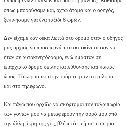
ηλικιωμένων Γάλλων και δύο Γερμανίδες. Καθίσαμε
όπως μπορούσαμε και, οχτώ άτομα και ο οδηγός,
ξεκινήσαμε για ένα ταξίδι 8 ωρών.
Δεν είχαμε καν δέκα λεπτά στο δρόμο όταν ο οδηγός
μας άρχισε να προσπερνάει τα αυτοκίνητα σαν να
ήταν σε αυτοκινητόδρομο, ενώ ήμασταν σε
επαρχιακό δρόμο διπλής κατεύθυνσης και κακιάς
ώρας. Το κερασάκι στην τούρτα ήταν ότι μιλούσε
και στο τηλέφωνο.
Και πάνω που αρχίζω να σκέφτομαι την ταλαιπωρία
των γονιών μου να μεταφέρουν την σορό μου από
την άλλη άκρη της γης, βλέπω ότι είμαστε σε μια