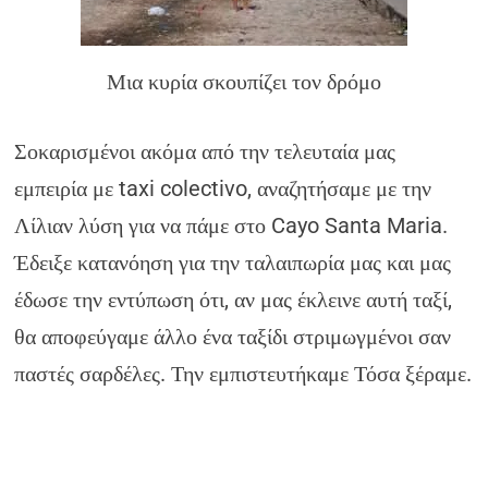
Μια κυρία σκουπίζει τον δρόμο
Σοκαρισμένοι ακόμα από την τελευταία μας
εμπειρία με taxi colectivo, αναζητήσαμε με την
Λίλιαν λύση για να πάμε στο Cayo Santa Maria.
Έδειξε κατανόηση για την ταλαιπωρία μας και μας
έδωσε την εντύπωση ότι, αν μας έκλεινε αυτή ταξί,
θα αποφεύγαμε άλλο ένα ταξίδι στριμωγμένοι σαν
παστές σαρδέλες. Την εμπιστευτήκαμε Τόσα ξέραμε.