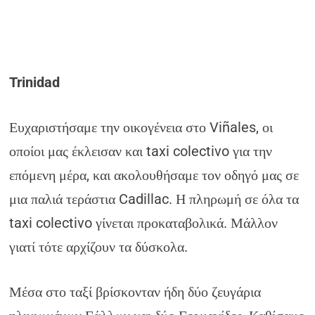
Trinidad
Ευχαριστήσαμε την οικογένεια στο Viñales, οι
οποίοι μας έκλεισαν και taxi colectivo για την
επόμενη μέρα, και ακολουθήσαμε τον οδηγό μας σε
μια παλιά τεράστια Cadillac. Η πληρωμή σε όλα τα
taxi colectivo γίνεται προκαταβολικά. Μάλλον
γιατί τότε αρχίζουν τα δύσκολα.
Μέσα στο ταξί βρίσκονταν ήδη δύο ζευγάρια