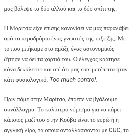
μας βόλεψε τα δύο αλλού και τα δύο σπίτι της.
Η Μαρίτσα είχε επίσης κανονίσει να μας παραλάβει
από το αεροδρόμιο ένας γνωστός της ταξιτζής. Με
το που μπήκαμε στο αμάξι, ένας αστυνομικός
ζήτησε να δει τα χαρτιά του. Ο έλεγχος κράτησε
κάνα δεκάλεπτο και απ’ ότι μας είπε μετέπειτα ήταν
κάτι φυσιολογικό.
Too much control
.
Πριν πάμε στην Μαρίτσα, έπρεπε να βγάλουμε
συνάλλαγμα. Το καλύτερο νόμισμα για να πάρει
κάποιος μαζί του στην Κούβα είναι το ευρώ ή η
αγγλική λίρα, τα οποία ανταλλάσσονται με CUC, το