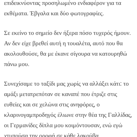
επιδεικνύοντας προσηλωμένο ενδιαφέρον για τα
εκθέματα. Έβγαλα και δύο φωτογραφίες.
Σε εκείνο το σημείο δεν ήξερα πόσο τυχερός ήμουν.
Αν δεν είχε βρεθεί αυτή η τουαλέτα, αυτό που θα
ακολουθούσε, θα με έκανε σίγουρα να κατουρηθώ
πάνω μου.
Συνεχίσαμε το ταξίδι μας χωρίς να αλλάξει κάτι: το
αμάξι μετατρεπόταν σε καναπέ που έτριζε στις
ευθείες και σε χελώνα στις ανηφόρες, ο
κλαρινογαμπροδηγός έλιωνε στην θέα της Γαλλίδας,
οι Γερμανίδες δίπλα μου κοιμόντουσαν, ενώ εγώ
χτυπούσα την οροφή σε κάθε λακούβα.