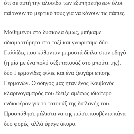
ότι σε αυτή την αλυσίδα των εξυπηρετήσεων όλοι
παίρνουν το μερτικό τους για να κάνουν τις πάπιες.
Μαθημένοι στα δύσκολα όμως, μπήκαμε
αδιαμαρτύρητα στο ταξί και γνωρίσαμε δύο
Γαλλίδες που κάθονταν μπροστά δίπλα στον οδηγό
(η μία με ένα πολύ σέξι τατουάζ στο μπούτι της),
δύο Γερμανίδες φίλες και ένα ζευγάρι επίσης
Γερμανών. Ο οδηγός μας ήταν ένας Κουβανός
κλαρινογαμπρός που έδειξε αμέσως ιδιαίτερο
ενδιαφέρον για το τατουάζ της διπλανής του.
Προσπάθησε μάλιστα να της πιάσει κουβέντα κάνα
δυο φορές, αλλά έφαγε άκυρο.