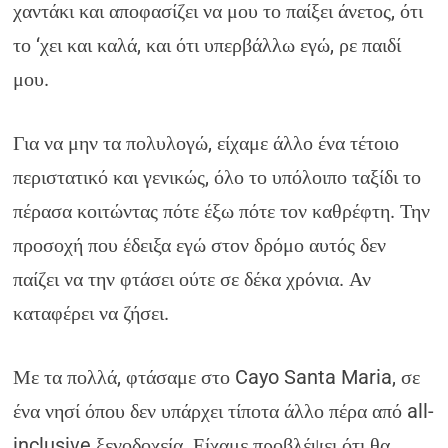
χαντάκι και αποφασίζει να μου το παίξει άνετος, ότι
το ‘χει και καλά, και ότι υπερβάλλω εγώ, ρε παιδί
μου.
Για να μην τα πολυλογώ, είχαμε άλλο ένα τέτοιο
περιστατικό και γενικώς, όλο το υπόλοιπο ταξίδι το
πέρασα κοιτώντας πότε έξω πότε τον καθρέφτη. Την
προσοχή που έδειξα εγώ στον δρόμο αυτός δεν
παίζει να την φτάσει ούτε σε δέκα χρόνια. Αν
καταφέρει να ζήσει.
Με τα πολλά, φτάσαμε στο Cayo Santa Maria, σε
ένα νησί όπου δεν υπάρχει τίποτα άλλο πέρα από all-
inclusive ξενοδοχεία. Είχαμε προβλέψει ότι θα