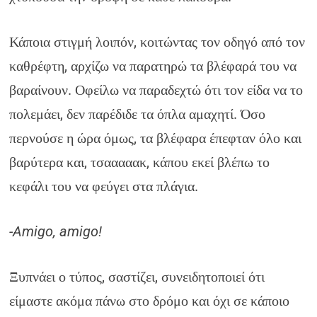
Κάποια στιγμή λοιπόν, κοιτώντας τον οδηγό από τον
καθρέφτη, αρχίζω να παρατηρώ τα βλέφαρά του να
βαραίνουν. Οφείλω να παραδεχτώ ότι τον είδα να το
πολεμάει, δεν παρέδιδε τα όπλα αμαχητί. Όσο
περνούσε η ώρα όμως, τα βλέφαρα έπεφταν όλο και
βαρύτερα και, τσααααακ, κάπου εκεί βλέπω το
κεφάλι του να φεύγει στα πλάγια.
-Amigo, amigo!
Ξυπνάει ο τύπος, σαστίζει, συνειδητοποιεί ότι
είμαστε ακόμα πάνω στο δρόμο και όχι σε κάποιο