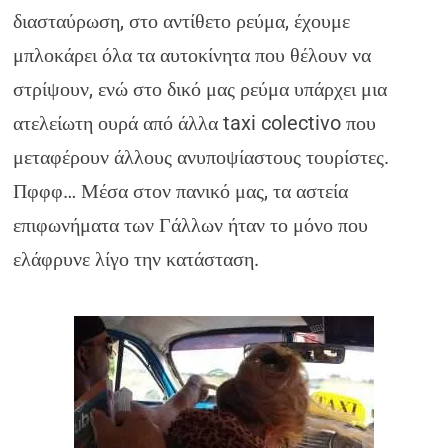
διασταύρωση, στο αντίθετο ρεύμα, έχουμε
μπλοκάρει όλα τα αυτοκίνητα που θέλουν να
στρίψουν, ενώ στο δικό μας ρεύμα υπάρχει μια
ατελείωτη ουρά από άλλα taxi colectivo που
μεταφέρουν άλλους ανυποψίαστους τουρίστες.
Πφφφ… Μέσα στον πανικό μας, τα αστεία
επιφωνήματα των Γάλλων ήταν το μόνο που
ελάφρυνε λίγο την κατάσταση.