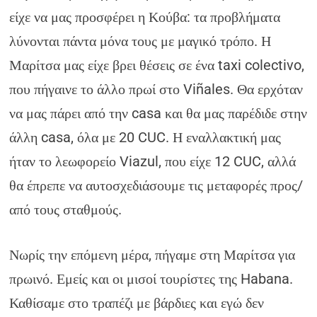
είχε να μας προσφέρει η Κούβα: τα προβλήματα
λύνονται πάντα μόνα τους με μαγικό τρόπο. Η
Μαρίτσα μας είχε βρει θέσεις σε ένα taxi colectivo,
που πήγαινε το άλλο πρωί στο Viñales. Θα ερχόταν
να μας πάρει από την casa και θα μας παρέδιδε στην
άλλη casa, όλα με 20 CUC. Η εναλλακτική μας
ήταν το λεωφορείο Viazul, που είχε 12 CUC, αλλά
θα έπρεπε να αυτοσχεδιάσουμε τις μεταφορές προς/
από τους σταθμούς.
Νωρίς την επόμενη μέρα, πήγαμε στη Μαρίτσα για
πρωινό. Εμείς και οι μισοί τουρίστες της Habana.
Καθίσαμε στο τραπέζι με βάρδιες και εγώ δεν