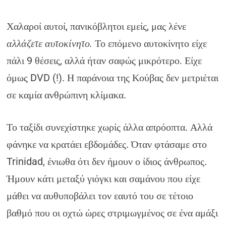
Χαλαροί αυτοί, πανικόβλητοι εμείς, μας λένε
αλλάζετε αυτοκίνητο.
Το επόμενο αυτοκίνητο είχε
πάλι 9 θέσεις, αλλά ήταν σαφώς μικρότερο. Είχε
όμως DVD (!). Η παράνοια της Κούβας δεν μετριέται
σε καμία ανθρώπινη κλίμακα.
Το ταξίδι συνεχίστηκε χωρίς άλλα απρόοπτα. Αλλά
φάνηκε να κρατάει εβδομάδες. Όταν φτάσαμε στο
Trinidad, ένιωθα ότι δεν ήμουν ο ίδιος άνθρωπος.
Ήμουν κάτι μεταξύ γιόγκι και σαμάνου που είχε
μάθει να αυθυποβάλει τον εαυτό του σε τέτοιο
βαθμό που οι οχτώ ώρες στριμωγμένος σε ένα αμάξι