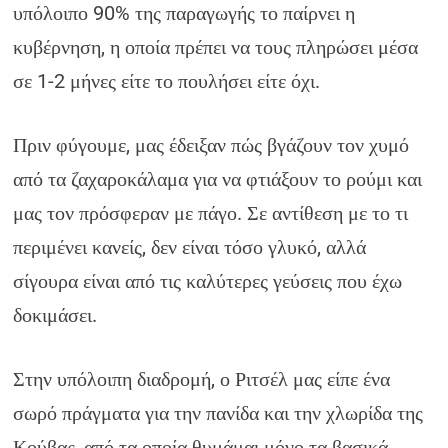
υπόλοιπο 90% της παραγωγής το παίρνει η
κυβέρνηση, η οποία πρέπει να τους πληρώσει μέσα
σε 1-2 μήνες είτε το πουλήσει είτε όχι.
Πριν φύγουμε, μας έδειξαν πώς βγάζουν τον χυμό
από τα ζαχαροκάλαμα για να φτιάξουν το ρούμι και
μας τον πρόσφεραν με πάγο. Σε αντίθεση με το τι
περιμένει κανείς, δεν είναι τόσο γλυκό, αλλά
σίγουρα είναι από τις καλύτερες γεύσεις που έχω
δοκιμάσει.
Στην υπόλοιπη διαδρομή, ο Ριτσέλ μας είπε ένα
σωρό πράγματα για την πανίδα και την χλωρίδα της
Κούβας, από τα οποία θυμάμαι μόνο τα βασικά,