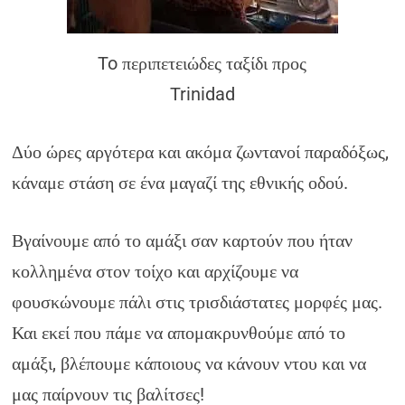
To περιπετειώδες ταξίδι προς
Trinidad
Δύο ώρες αργότερα και ακόμα ζωντανοί παραδόξως,
κάναμε στάση σε ένα μαγαζί της εθνικής οδού.
Βγαίνουμε από το αμάξι σαν καρτούν που ήταν
κολλημένα στον τοίχο και αρχίζουμε να
φουσκώνουμε πάλι στις τρισδιάστατες μορφές μας.
Και εκεί που πάμε να απομακρυνθούμε από το
αμάξι, βλέπουμε κάποιους να κάνουν ντου και να
μας παίρνουν τις βαλίτσες!