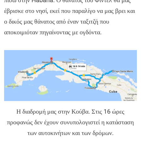
πίσω στην Habana. Ο θάνατος του Φιντέλ θα μας
έβρισκε στο νησί, εκεί που παραλίγο να μας βρει και
ο δικός μας θάνατος από έναν ταξιτζή που
αποκοιμιόταν πηγαίνοντας με ογδόντα.
Η διαδρομή μας στην Κούβα. Στις 16 ώρες
προφανώς δεν έχουν συνυπολογιστεί η κατάσταση
των αυτοκινήτων και των δρόμων.