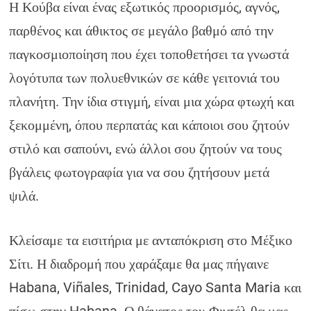
Η Κούβα είναι ένας εξωτικός προορισμός, αγνός,
παρθένος και άθικτος σε μεγάλο βαθμό από την
παγκοσμιοποίηση που έχει τοποθετήσει τα γνωστά
λογότυπα των πολυεθνικών σε κάθε γειτονιά του
πλανήτη. Την ίδια στιγμή, είναι μια χώρα φτωχή και
ξεκομμένη, όπου περπατάς και κάποιοι σου ζητούν
στιλό και σαπούνι, ενώ άλλοι σου ζητούν να τους
βγάλεις φωτογραφία για να σου ζητήσουν μετά
ψιλά.
Κλείσαμε τα εισιτήρια με ανταπόκριση στο Μέξικο
Σίτι. Η διαδρομή που χαράξαμε θα μας πήγαινε
Habana, Viñales, Trinidad, Cayo Santa Maria και