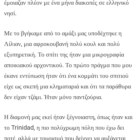
έμοιαζαν πλέον με ένα μήνα διακοπές σε ελληνικό
νησί.
Με το βγήκαμε από το αμάξι μας υποδέχτηκε η
Λίλιαν, μια αφροκουβανή πολύ κουλ και πολύ
εξυπηρετική. Το σπίτι της ήταν μια μικρογραφία
αποικιακού αρχοντικού. Το πρώτο πράγμα που μου
έκανε εντύπωση ήταν ότι ένα κομμάτι του σπιτιού
είχε ως σκεπή μια κληματαριά και ότι τα παράθυρα
δεν είχαν τζάμι. Ήταν μόνο παντζούρια.
Η διαμονή μας εκεί ήταν ξέγνοιαστη, όπως ήταν και
το Trinidad, η πιο πολύχρωμη πόλη που έχω δει
ποτέ, αλλά με τουρισμό που δείχνει να αυξάνεται