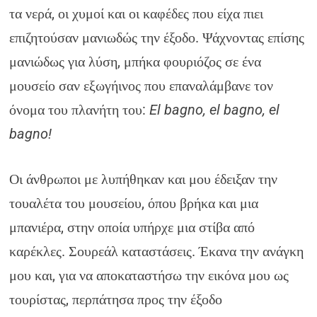
τα νερά, οι χυμοί και οι καφέδες που είχα πιει
επιζητούσαν μανιωδώς την έξοδο. Ψάχνοντας επίσης
μανιώδως για λύση, μπήκα φουριόζος σε ένα
μουσείο σαν εξωγήινος που επαναλάμβανε τον
όνομα του πλανήτη του:
El
bagno, el bagno, el
bagno!
Οι άνθρωποι με λυπήθηκαν και μου έδειξαν την
τουαλέτα του μουσείου, όπου βρήκα και μια
μπανιέρα, στην οποία υπήρχε μια στίβα από
καρέκλες. Σουρεάλ καταστάσεις. Έκανα την ανάγκη
μου και, για να αποκαταστήσω την εικόνα μου ως
τουρίστας, περπάτησα προς την έξοδο