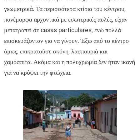
γεωμετρικά. Τα περισσότερα κτίρια του κέντρου,
πανέμορφα αρχοντικά με εσωτερικές αυλές, είχαν
μετατραπεί σε casas particulares, ενώ πολλά
επισκευάζονταν για να γίνουν. Έξω από το κέντρο
όμως, επικρατούσε σκόνη, λασπουριά και
χαμόσπιτα. Ακόμα και η πολυχρωμία δεν ήταν ικανή
για να κρύψει την φτώχεια.