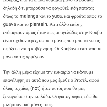
δηλαδή ό,τι μπορούσε να φαγωθεί: είδη πατάτας
όπως το malanga και το yuca, και φρούτα όπως το
guava και το plantain. Κάτι άλλο επίσης
ενδιαφέρον όμως ήταν πως οι αγελάδες στην Κούβα
είναι σχεδόν ιερές, αφού ο μόνος που μπορεί να τις
σφάξει είναι η κυβέρνηση. Οι Κουβανοί επιτρέπεται
μόνο να τις αρμέγουν.
Την άλλη μέρα είχαμε την ευκαιρία να κάνουμε
επανάληψη σε αυτά που μας έμαθε ο Ριτσέλ, αφού
όλως τυχαίως (not) ήταν αυτός που θα μας
ξεναγούσε στην κοιλάδα. Οι φωτογραφίες εδώ θα
μιλήσουν από μόνες τους.