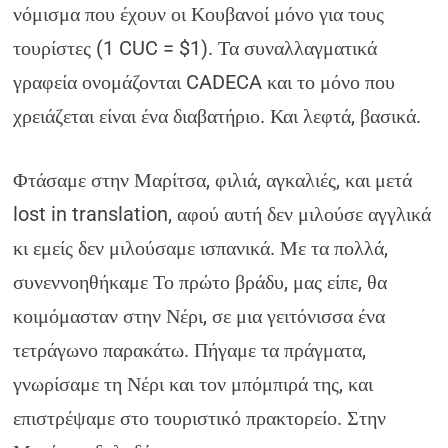
νόμισμα που έχουν οι Κουβανοί μόνο για τους
τουρίστες (1 CUC = $1). Τα συναλλαγματικά
γραφεία ονομάζονται CADECA και το μόνο που
χρειάζεται είναι ένα διαβατήριο. Και λεφτά, βασικά.
Φτάσαμε στην Μαρίτσα, φιλιά, αγκαλιές, και μετά
lost in translation, αφού αυτή δεν μιλούσε αγγλικά
κι εμείς δεν μιλούσαμε ισπανικά. Με τα πολλά,
συνεννοηθήκαμε Το πρώτο βράδυ, μας είπε, θα
κοιμόμασταν στην Νέρι, σε μια γειτόνισσα ένα
τετράγωνο παρακάτω. Πήγαμε τα πράγματα,
γνωρίσαμε τη Νέρι και τον μπόμπιρά της, και
επιστρέψαμε στο τουριστικό πρακτορείο. Στην