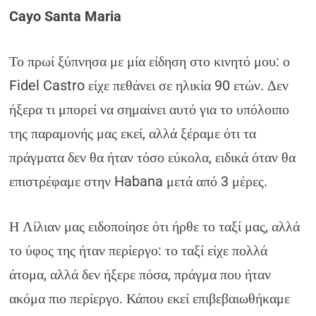
Cayo Santa Maria
Το πρωί ξύπνησα με μία είδηση στο κινητό μου: ο
Fidel Castro είχε πεθάνει σε ηλικία 90 ετών. Δεν
ήξερα τι μπορεί να σημαίνει αυτό για το υπόλοιπο
της παραμονής μας εκεί, αλλά ξέραμε ότι τα
πράγματα δεν θα ήταν τόσο εύκολα, ειδικά όταν θα
επιστρέφαμε στην Habana μετά από 3 μέρες.
Η Λίλιαν μας ειδοποίησε ότι ήρθε το ταξί μας, αλλά
το ύφος της ήταν περίεργο: το ταξί είχε πολλά
άτομα, αλλά δεν ήξερε πόσα, πράγμα που ήταν
ακόμα πιο περίεργο. Κάπου εκεί επιβεβαιωθήκαμε