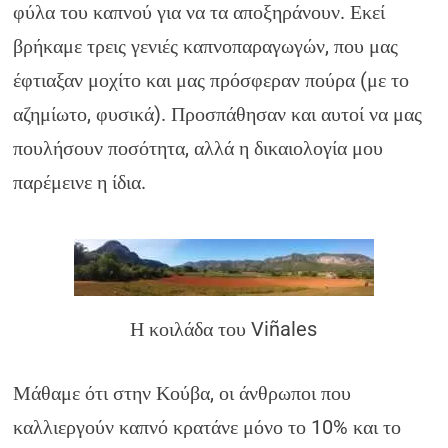
φύλα του καπνού για να τα αποξηράνουν. Εκεί
βρήκαμε τρεις γενιές καπνοπαραγωγών, που μας
έφτιαξαν μοχίτο και μας πρόσφεραν πούρα (με το
αζημίωτο, φυσικά). Προσπάθησαν και αυτοί να μας
πουλήσουν ποσότητα, αλλά η δικαιολογία μου
παρέμεινε η ίδια.
Η κοιλάδα του Viñales
Μάθαμε ότι στην Κούβα, οι άνθρωποι που
καλλιεργούν καπνό κρατάνε μόνο το 10% και το