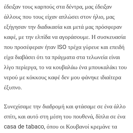
έδειξαν τους καρπούς στα δέντρα, μας έδειξαν
άλλους που τους είχαν απλώσει στον ήλιο, μας
εξήγησαν την διαδικασία και μετά μας πρόσφεραν
καφέ, με την ελπίδα να αγοράσουμε. Η συσκευασία
που προσέφεραν ήταν ISO τρέχα γύρευε και επειδή
είχα διαβάσει ότι τα πράγματα στα τελωνεία είναι
λίγο περίεργα, το να κουβαλάω ένα μπουκαλάκι του
νερού με κόκκους καφέ δεν μου φάνηκε ιδιαίτερα
έξυπνο.
Συνεχίσαμε την διαδρομή και φτάσαμε σε ένα άλλο
σπίτι, και αυτό στη μέση του πουθενά, δίπλα σε ένα
casa de tabaco, όπου οι Κουβανοί κρεμάνε τα