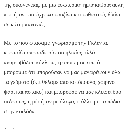
της οικογένειας, με μια εσωτερική ημιυπαίθρια αυλή
που ήταν ταυτόχρονα κουζίνα και καθιστικό, δίπλα
σε κάτι μπανανιές.
Με το που φτάσαμε, γνωρίσαμε την Γκλέντα,
κορασίδα απροσδιορίστου ηλικίας αλλά
αναμφιβόλου κάλλους, η οποία μας είπε ότι
μπορούμε ότι μπορούσαν να μας μαγειρέψουν όλα
τα γεύματα (ό,τι θέλαμε από κοτόπουλο, χοιρινό,
ψάρι και αστακό) και μπορούσε να μας κλείσει δύο
εκδρομές, η μία ήταν με άλογα, η άλλη με τα πόδια
στην κοιλάδα.