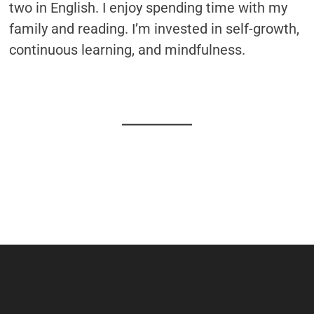
two in English. I enjoy spending time with my
family and reading. I’m invested in self-growth,
continuous learning, and mindfulness.