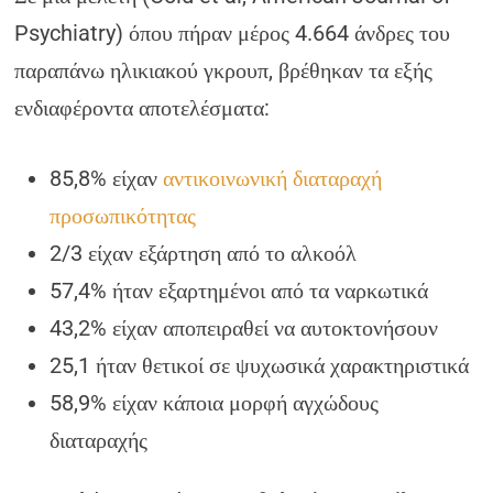
Psychiatry) όπου πήραν μέρος 4.664 άνδρες του
παραπάνω ηλικιακού γκρουπ, βρέθηκαν τα εξής
ενδιαφέροντα αποτελέσματα:
85,8% είχαν
αντικοινωνική διαταραχή
προσωπικότητας
2/3 είχαν εξάρτηση από το αλκοόλ
57,4% ήταν εξαρτημένοι από τα ναρκωτικά
43,2% είχαν αποπειραθεί να αυτοκτονήσουν
25,1 ήταν θετικοί σε ψυχωσικά χαρακτηριστικά
58,9% είχαν κάποια μορφή αγχώδους
διαταραχής