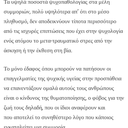
Τα υψηλά ποσοστά ψυχοπαθολογίας στα μέλη
συμμοριών, πολύ υψηλότερα απ’ ότι στο μέσο
πληθυσμό, δεν αποδεικνύουν τίποτα περισσότερο
από τις ισχυρές επιπτώσεις που έχει στην ψυχολογία
ενός ατόμου το μετα-τραυματικό στρες από την
άσκηση ή την έκθεση στη βία.
Το μόνο έδαφος όπου μπορούν να πατήσουν οι
επαγγελματίες της ψυχικής υγείας στην προσπάθεια
να επανεντάξουν ομαλά αυτούς τους ανθρώπους
είναι ο κίνδυνος της θυματοποίησης, ο φόβος για την
ζωή τους δηλαδή, που οι ίδιοι αναφέρουν και
που αποτελεί το συνηθέστερο λόγο που κάποιος
εγκαταλείπει μια συμμορία.