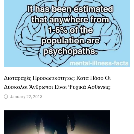
Διαταραχές Προσωπικότητας: Κατά Πόσο Οι
Δύσκολοι Άνθρωποι Είναι Ψυχικά Ασθενείς;
January 22, 2013