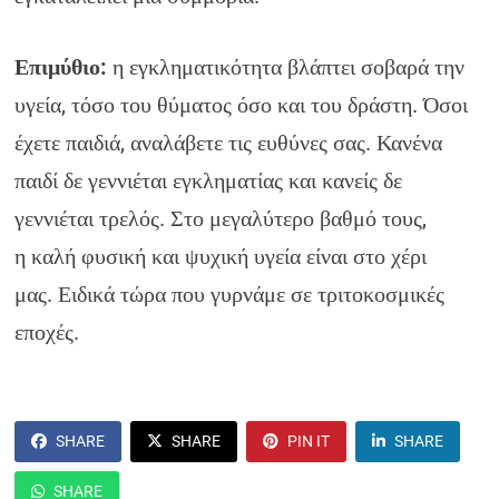
Επιμύθιο:
η εγκληματικότητα βλάπτει σοβαρά την
υγεία, τόσο του θύματος όσο και του δράστη. Όσοι
έχετε παιδιά, αναλάβετε τις ευθύνες σας. Κανένα
παιδί δε γεννιέται εγκληματίας και κανείς δε
γεννιέται τρελός. Στο μεγαλύτερο βαθμό τους,
η καλή φυσική και ψυχική υγεία είναι στο χέρι
μας. Ειδικά τώρα που γυρνάμε σε τριτοκοσμικές
εποχές.
SHARE
SHARE
PIN IT
SHARE
SHARE