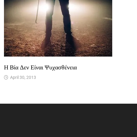
Η Βία Δεν Είναι Ψυχασθένεια
April 30, 2013