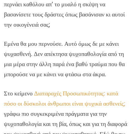
περνάει καθόλου απ’ το μυαλό η σκέψη να
βασανίσετε τους δράστες όπως βασάνισαν κι αυτοί
την οικογένειά σας;
Εμένα θα μου περνούσε. Αυτό όμως δε με κάνει
ψυχασθενή. Δεν απέκτησα ψυχοπαθολογία από τη
μια μέρα στην άλλη παρά ένα βαθύ τραύμα που θα
μπορούσε να με κάνει να φτάσω στα άκρα.
Στο κείμενο
Διαταραχές Προσωπικότητας: κατά
πόσο οι δύσκολοι άνθρωποι είναι ψυχικά ασθενείς;
γράφω πιο συγκεκριμένα πράγματα για την
ψυχοπαθολογία και τη βία, όπως και για τη διαφορά