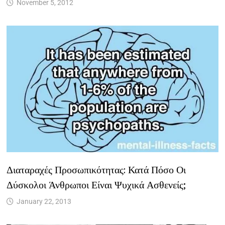
November 5, 2012
Διαταραχές Προσωπικότητας: Κατά Πόσο Οι
Δύσκολοι Άνθρωποι Είναι Ψυχικά Ασθενείς;
January 22, 2013