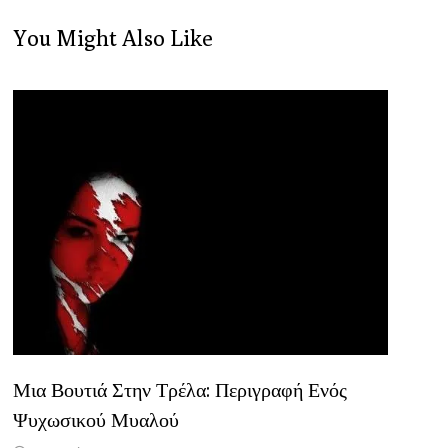
You Might Also Like
Μια Βουτιά Στην Τρέλα: Περιγραφή Ενός
Ψυχωσικού Μυαλού