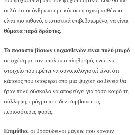
του ψυχασθενή από τον ψυχοπαθητικό. Εδώ θα πω
απλά ότι οι άνθρωποι με κάποια ψυχική ασθένεια
είναι πιο πιθανό, στατιστικά επιβεβαιωμένο, να είναι
θύματα παρά δράστες
.
Το ποσοστό βίαιων ψυχασθενών είναι πολύ μικρό
σε σχέση με τον υπόλοιπο πληθυσμό, ενώ ένα
στοιχείο που πρέπει να συνυπολογιστεί είναι ότι
κάποιος που υποφέρει από μια ψυχική ασθένεια θα
ήταν πολύ δύσκολο να αποφεύγει για τόσο καιρό τη
σύλληψη, πράγμα που δεν συμβαίνει τις
περισσότερες φορές.
Επιμύθιο:
οι θρασύδειλοι μάγκες που κάνουν