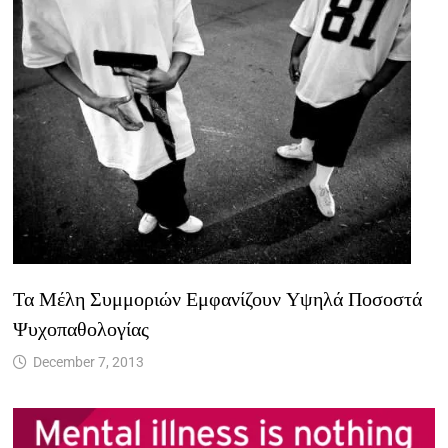
Τα Μέλη Συμμοριών Εμφανίζουν Υψηλά Ποσοστά
Ψυχοπαθολογίας
December 7, 2013