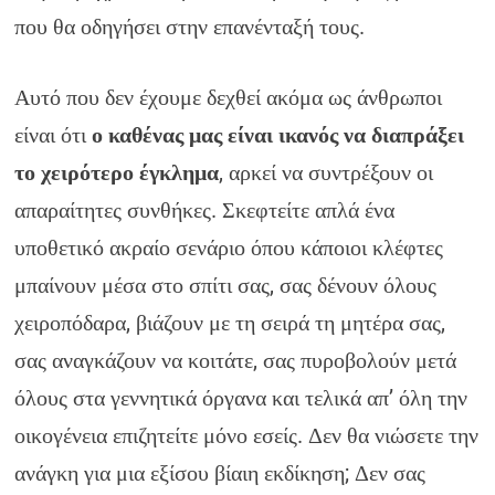
που θα οδηγήσει στην επανένταξή τους.
Αυτό που δεν έχουμε δεχθεί ακόμα ως άνθρωποι
είναι ότι
ο καθένας μας είναι ικανός να διαπράξει
το χειρότερο έγκλημα
, αρκεί να συντρέξουν οι
απαραίτητες συνθήκες. Σκεφτείτε απλά ένα
υποθετικό ακραίο σενάριο όπου κάποιοι κλέφτες
μπαίνουν μέσα στο σπίτι σας, σας δένουν όλους
χειροπόδαρα, βιάζουν με τη σειρά τη μητέρα σας,
σας αναγκάζουν να κοιτάτε, σας πυροβολούν μετά
όλους στα γεννητικά όργανα και τελικά απ’ όλη την
οικογένεια επιζητείτε μόνο εσείς. Δεν θα νιώσετε την
ανάγκη για μια εξίσου βίαιη εκδίκηση; Δεν σας