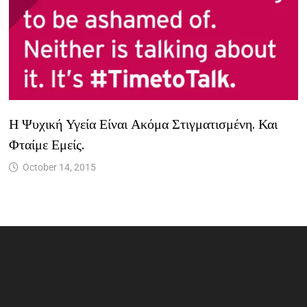
Η Ψυχική Υγεία Είναι Ακόμα Στιγματισμένη. Και
Φταίμε Εμείς.
October 14, 2015