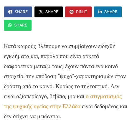
SHARE
SHARE
PIN IT
SHARE
SHARE
Κατά καιρούς βλέπουμε να συμβαίνουν ειδεχθή
εγκλήματα και, παρόλο που είναι αρκετά
διαφορετικά μεταξύ τους, έχουν πάντα ένα κοινό
στοιχείο: την απόδοση “ψυχο”-χαρακτηρισμών στον
δράστη από το κοινό. Κυρίως το τηλεοπτικό. Δεν
είναι αξιοπερίεργο, βέβαια, μια και
ο στιγματισμός
της ψυχικής υγείας στην Ελλάδα
είναι δεδομένος και
δεν δείχνει να μειώνεται.